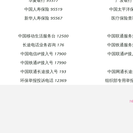
华夏银行 95577
广发银行 
中国人寿保险 95519
中国太平洋保险
新华人寿保险 95567
医疗保险查询
中国移动生活服务台 12580
中国联通服务热
长途电话业务咨询 176
中国铁通服务热
中国电信IP接入号 17900
中国联通IP接入
中国铁通IP接入号 17990
中国联通长途接入号 193
中国网通长途接
环保举报投诉电话 12369
组织部专用举报热
1