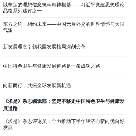
以坚定的理想信念筑牢精神根基——习近平党建思想理论
品格系列述评之一
东方之约，相约未来——中国元首外交的世界情怀与大国
气派
新发展理念引领我国发展格局深刻变革
中国特色卫生与健康发展道路是一条成功之路
向新而行，共拓全球发展新机遇
《求是》杂志编辑部：坚定不移走中国特色卫生与健康发
展道路
《求是》杂志编辑部：坚定不移走中国特色卫生与健康
《求是》杂志评论员：全力推动下半年经济向新向优向好
发展