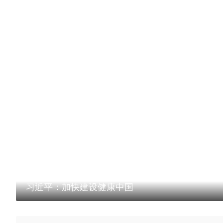
习近平：加快建设健康中国