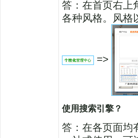
答：在首页右上角
各种风格。风格以
=>
使用搜索引擎？
答：在各页面均