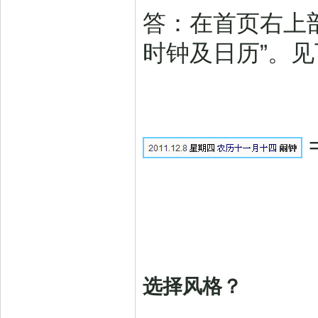
答：在首页右上
时钟及日历”。
选择风格？