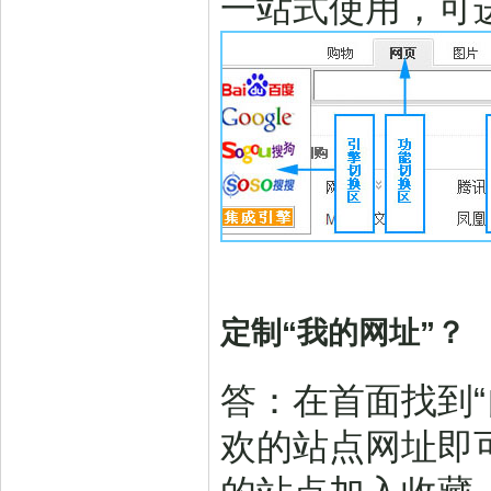
一站式使用，可
定制“我的网址”？
答：在首面找到
欢的站点网址即